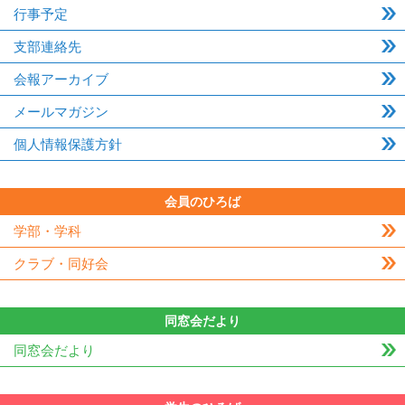
行事予定
支部連絡先
会報アーカイブ
メールマガジン
個人情報保護方針
会員のひろば
学部・学科
クラブ・同好会
同窓会だより
同窓会だより