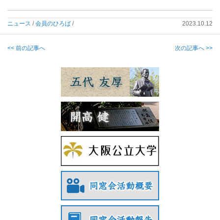
ニュース
/
会員のひろば
/
2023.10.12
<< 前の記事へ
次の記事へ >>