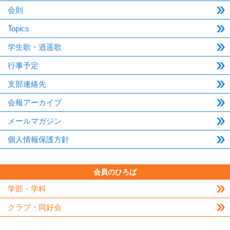
会則
Topics
学生歌・逍遥歌
行事予定
支部連絡先
会報アーカイブ
メールマガジン
個人情報保護方針
会員のひろば
学部・学科
クラブ・同好会