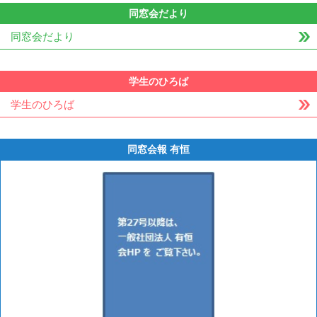
同窓会だより
同窓会だより
学生のひろば
学生のひろば
同窓会報 有恒