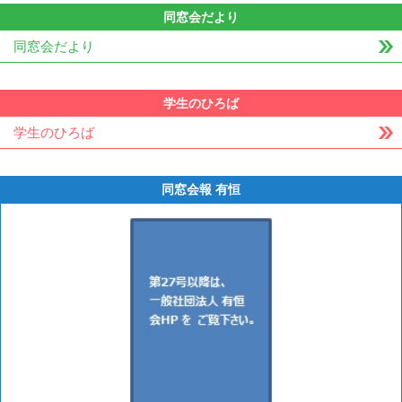
同窓会だより
同窓会だより
学生のひろば
学生のひろば
同窓会報 有恒