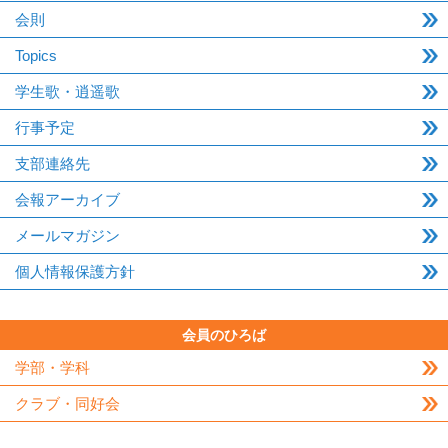
会則
Topics
学生歌・逍遥歌
行事予定
支部連絡先
会報アーカイブ
メールマガジン
個人情報保護方針
会員のひろば
学部・学科
クラブ・同好会