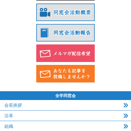
全学同窓会
会長挨拶
沿革
組織