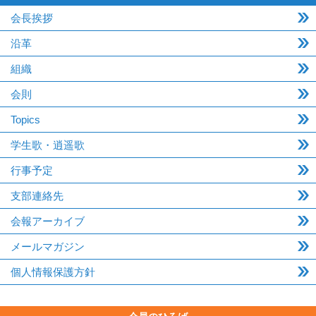
会長挨拶
沿革
組織
会則
Topics
学生歌・逍遥歌
行事予定
支部連絡先
会報アーカイブ
メールマガジン
個人情報保護方針