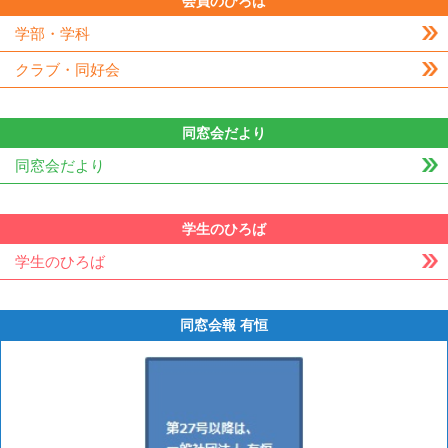
会員のひろば
学部・学科
クラブ・同好会
同窓会だより
同窓会だより
学生のひろば
学生のひろば
同窓会報 有恒