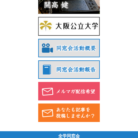
全学同窓会