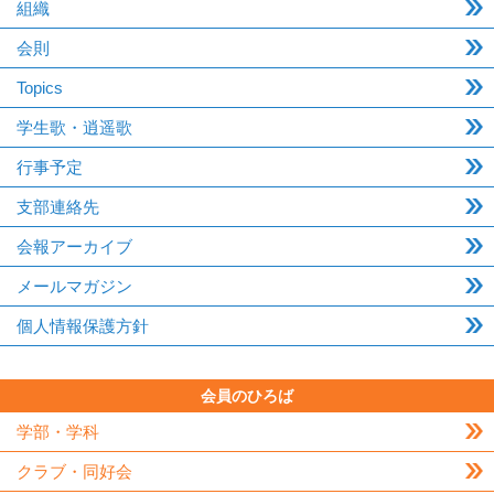
組織
会則
Topics
学生歌・逍遥歌
行事予定
支部連絡先
会報アーカイブ
メールマガジン
個人情報保護方針
会員のひろば
学部・学科
クラブ・同好会