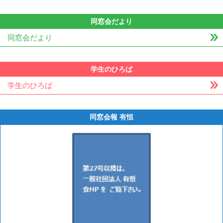
同窓会だより
同窓会だより
学生のひろば
学生のひろば
同窓会報 有恒