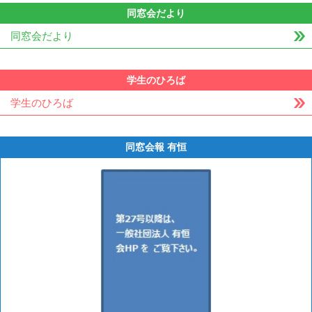
同窓会だより
同窓会だより
学生のひろば
学生のひろば
同窓会報 有恒