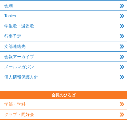
会則
Topics
学生歌・逍遥歌
行事予定
支部連絡先
会報アーカイブ
メールマガジン
個人情報保護方針
会員のひろば
学部・学科
クラブ・同好会