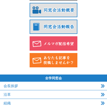
全学同窓会
会長挨拶
沿革
組織