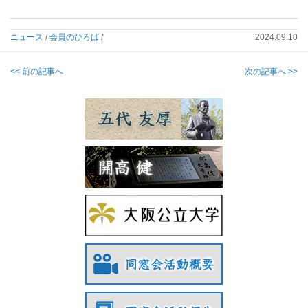
ニュース
/
会員のひろば
/
2024.09.10
<< 前の記事へ
次の記事へ >>