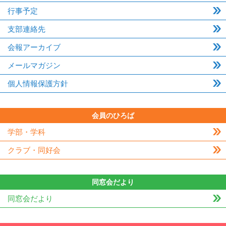
行事予定
支部連絡先
会報アーカイブ
メールマガジン
個人情報保護方針
会員のひろば
学部・学科
クラブ・同好会
同窓会だより
同窓会だより