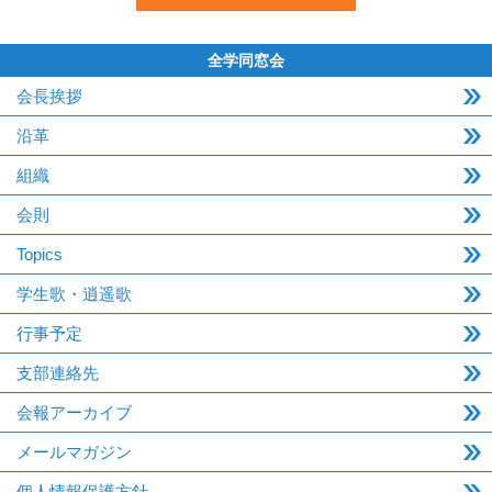
全学同窓会
会長挨拶
沿革
組織
会則
Topics
学生歌・逍遥歌
行事予定
支部連絡先
会報アーカイブ
メールマガジン
個人情報保護方針