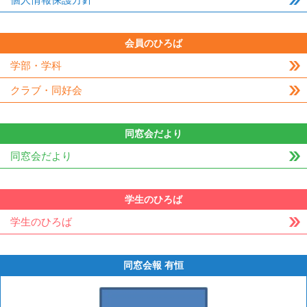
会員のひろば
学部・学科
クラブ・同好会
同窓会だより
同窓会だより
学生のひろば
学生のひろば
同窓会報 有恒