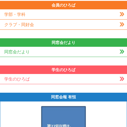
会員のひろば
学部・学科
クラブ・同好会
同窓会だより
同窓会だより
学生のひろば
学生のひろば
同窓会報 有恒