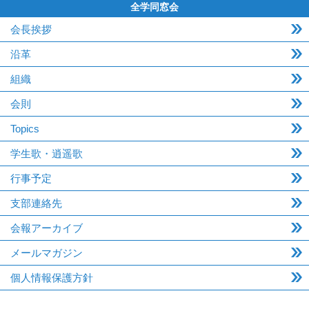
全学同窓会
会長挨拶
沿革
組織
会則
Topics
学生歌・逍遥歌
行事予定
支部連絡先
会報アーカイブ
メールマガジン
個人情報保護方針