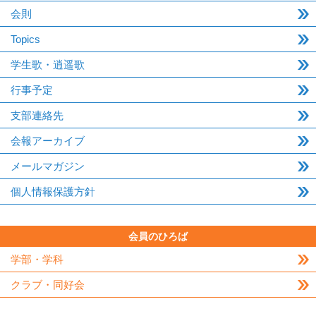
会則
Topics
学生歌・逍遥歌
行事予定
支部連絡先
会報アーカイブ
メールマガジン
個人情報保護方針
会員のひろば
学部・学科
クラブ・同好会