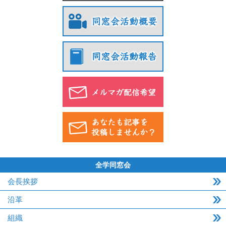
全学同窓会
会長挨拶
沿革
組織