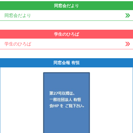
同窓会だより
同窓会だより
学生のひろば
学生のひろば
同窓会報 有恒