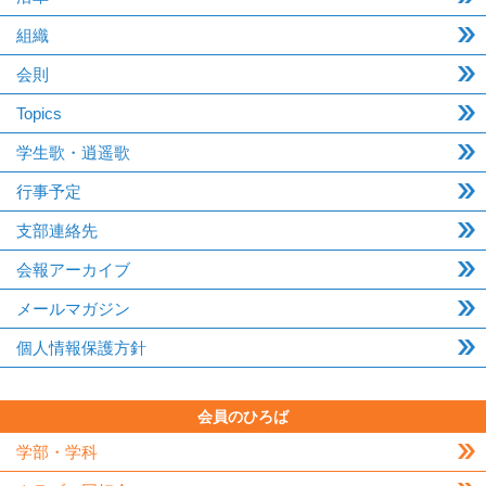
組織
会則
Topics
学生歌・逍遥歌
行事予定
支部連絡先
会報アーカイブ
メールマガジン
個人情報保護方針
会員のひろば
学部・学科