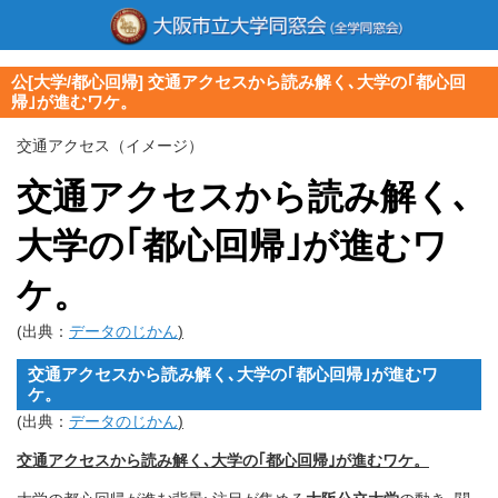
公[大学/都心回帰] 交通アクセスから読み解く､大学の｢都心回
帰｣が進むワケ。
交通アクセス（イメージ）
交通アクセスから読み解く､
大学の｢都心回帰｣が進むワ
ケ。
(出典：
データのじかん
)
交通アクセスから読み解く､大学の｢都心回帰｣が進むワ
ケ。
(出典：
データのじかん
)
交通アクセスから読み解く､大学の｢都心回帰｣が進むワケ。