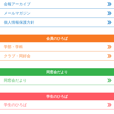
会報アーカイブ
メールマガジン
個人情報保護方針
会員のひろば
学部・学科
クラブ・同好会
同窓会だより
同窓会だより
学生のひろば
学生のひろば