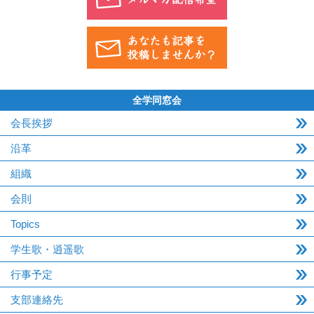
全学同窓会
会長挨拶
沿革
組織
会則
Topics
学生歌・逍遥歌
行事予定
支部連絡先