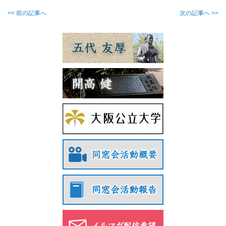
<< 前の記事へ
次の記事へ >>