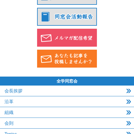
全学同窓会
会長挨拶
沿革
組織
会則
Topics