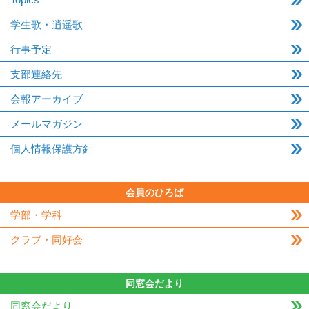
学生歌・逍遥歌
行事予定
支部連絡先
会報アーカイブ
メールマガジン
個人情報保護方針
会員のひろば
学部・学科
クラブ・同好会
同窓会だより
同窓会だより