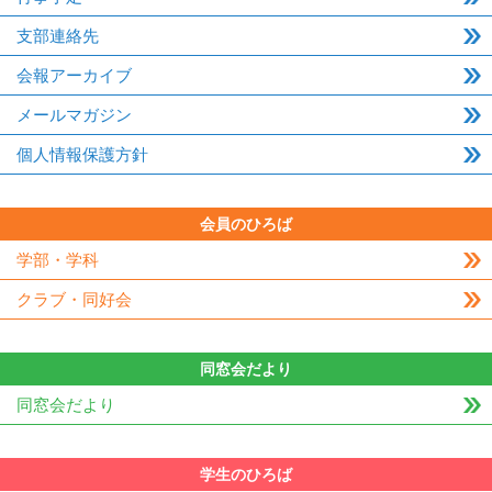
支部連絡先
会報アーカイブ
メールマガジン
個人情報保護方針
会員のひろば
学部・学科
クラブ・同好会
同窓会だより
同窓会だより
学生のひろば