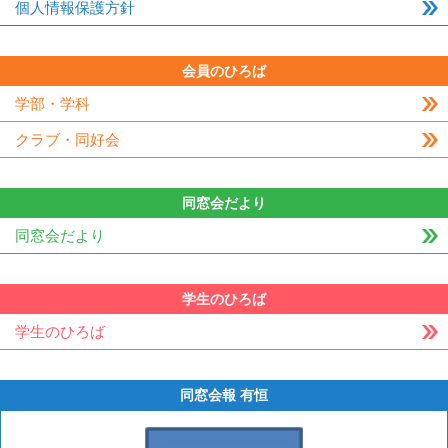
個人情報保護方針
会員のひろば
学部・学科
クラブ・同好会
同窓会だより
同窓会だより
学生のひろば
学生のひろば
同窓会報 有恒