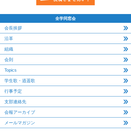
全学同窓会
会長挨拶
沿革
組織
会則
Topics
学生歌・逍遥歌
行事予定
支部連絡先
会報アーカイブ
メールマガジン