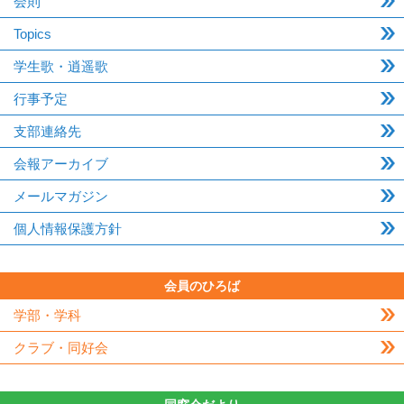
会則
Topics
学生歌・逍遥歌
行事予定
支部連絡先
会報アーカイブ
メールマガジン
個人情報保護方針
会員のひろば
学部・学科
クラブ・同好会