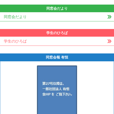
同窓会だより
同窓会だより
学生のひろば
学生のひろば
同窓会報 有恒