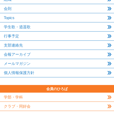
会則
Topics
学生歌・逍遥歌
行事予定
支部連絡先
会報アーカイブ
メールマガジン
個人情報保護方針
会員のひろば
学部・学科
クラブ・同好会