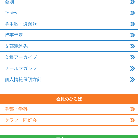
会則
Topics
学生歌・逍遥歌
行事予定
支部連絡先
会報アーカイブ
メールマガジン
個人情報保護方針
会員のひろば
学部・学科
クラブ・同好会