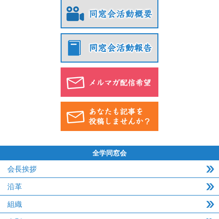
全学同窓会
会長挨拶
沿革
組織