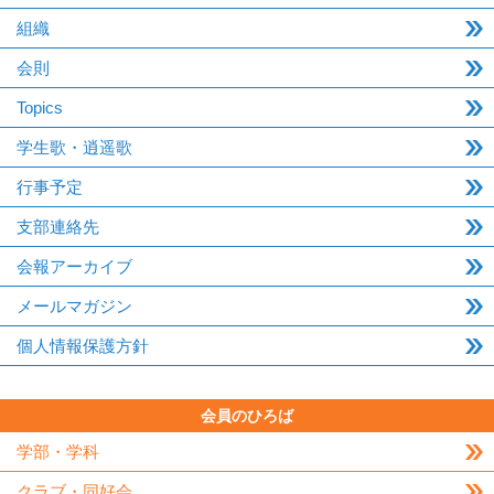
組織
会則
Topics
学生歌・逍遥歌
行事予定
支部連絡先
会報アーカイブ
メールマガジン
個人情報保護方針
会員のひろば
学部・学科
クラブ・同好会