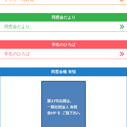
同窓会だより
同窓会だより
学生のひろば
学生のひろば
同窓会報 有恒