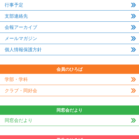
行事予定
支部連絡先
会報アーカイブ
メールマガジン
個人情報保護方針
会員のひろば
学部・学科
クラブ・同好会
同窓会だより
同窓会だより