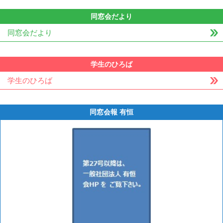
同窓会だより
同窓会だより
学生のひろば
学生のひろば
同窓会報 有恒