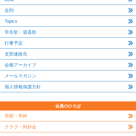
会則
Topics
学生歌・逍遥歌
行事予定
支部連絡先
会報アーカイブ
メールマガジン
個人情報保護方針
会員のひろば
学部・学科
クラブ・同好会