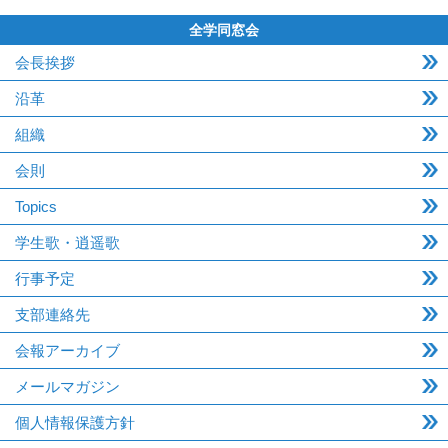
全学同窓会
会長挨拶
沿革
組織
会則
Topics
学生歌・逍遥歌
行事予定
支部連絡先
会報アーカイブ
メールマガジン
個人情報保護方針