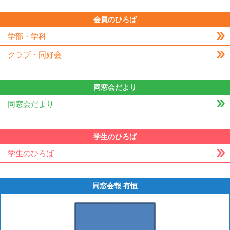
会員のひろば
学部・学科
クラブ・同好会
同窓会だより
同窓会だより
学生のひろば
学生のひろば
同窓会報 有恒