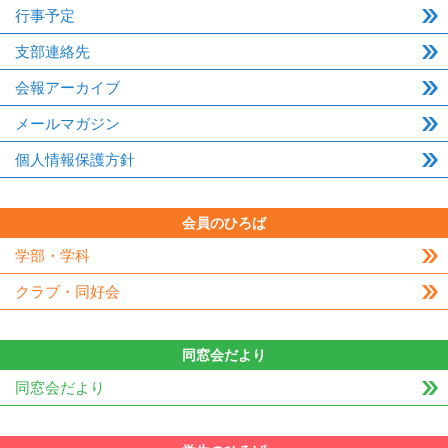
行事予定
支部連絡先
会報アーカイブ
メールマガジン
個人情報保護方針
会員のひろば
学部・学科
クラブ・同好会
同窓会だより
同窓会だより