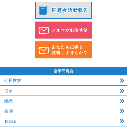
全学同窓会
会長挨拶
沿革
組織
会則
Topics