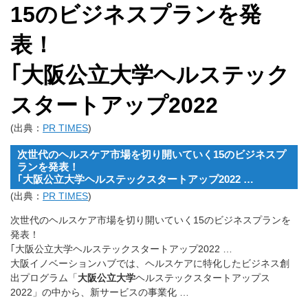
15のビジネスプランを発
表！
｢大阪公立大学ヘルステック
スタートアップ2022
(出典：
PR TIMES
)
次世代のヘルスケア市場を切り開いていく15のビジネスプ
ランを発表！
｢大阪公立大学ヘルステックスタートアップ2022 …
(出典：
PR TIMES
)
次世代のヘルスケア市場を切り開いていく15のビジネスプランを
発表！
｢大阪公立大学ヘルステックスタートアップ2022 …
大阪イノベーションハブでは、ヘルスケアに特化したビジネス創
出プログラム「
大阪公立大学
ヘルステックスタートアップス
2022」の中から、新サービスの事業化 …