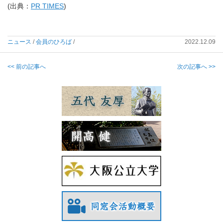
(出典：
PR TIMES
)
ニュース
/
会員のひろば
/
2022.12.09
<< 前の記事へ
次の記事へ >>