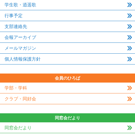
学生歌・逍遥歌
行事予定
支部連絡先
会報アーカイブ
メールマガジン
個人情報保護方針
会員のひろば
学部・学科
クラブ・同好会
同窓会だより
同窓会だより