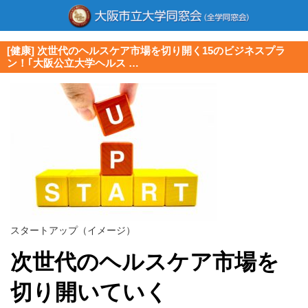
[健康] 次世代のヘルスケア市場を切り開く15のビジネスプラ
ン！｢大阪公立大学ヘルス …
スタートアップ（イメージ）
次世代のヘルスケア市場を
切り開いていく