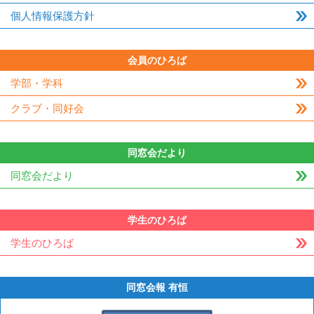
個人情報保護方針
会員のひろば
学部・学科
クラブ・同好会
同窓会だより
同窓会だより
学生のひろば
学生のひろば
同窓会報 有恒