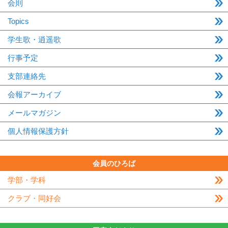
会則
Topics
学生歌・逍遥歌
行事予定
支部連絡先
会報アーカイブ
メールマガジン
個人情報保護方針
会員のひろば
学部・学科
クラブ・同好会