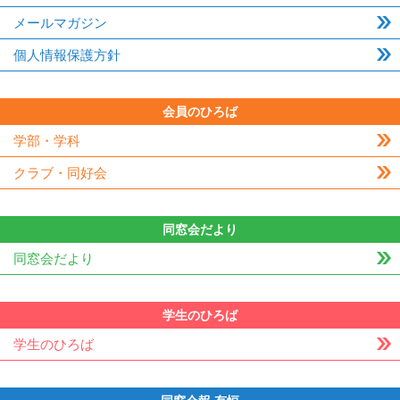
メールマガジン
個人情報保護方針
会員のひろば
学部・学科
クラブ・同好会
同窓会だより
同窓会だより
学生のひろば
学生のひろば