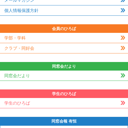
メールマガジン
個人情報保護方針
会員のひろば
学部・学科
クラブ・同好会
同窓会だより
同窓会だより
学生のひろば
学生のひろば
同窓会報 有恒