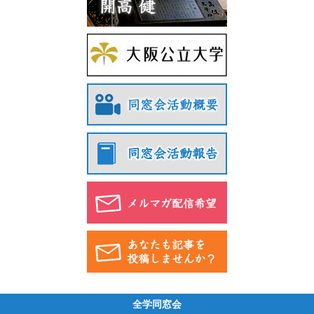
全学同窓会