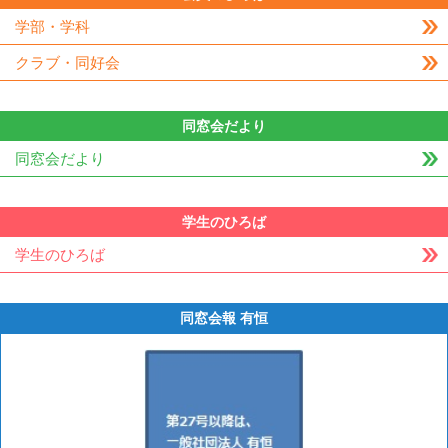
学部・学科
クラブ・同好会
同窓会だより
同窓会だより
学生のひろば
学生のひろば
同窓会報 有恒