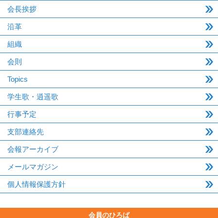
会長挨拶
沿革
組織
会則
Topics
学生歌・逍遥歌
行事予定
支部連絡先
会報アーカイブ
メールマガジン
個人情報保護方針
会員のひろば