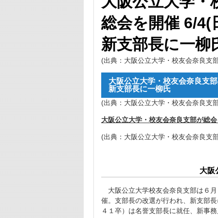
大阪公立大学・
総会を開催 6/4(
新支部長に一柳
(出典：大阪公立大学・校友会奈良支部
大阪公立大学・校友会奈良支部が総
新支部長に一柳氏
(出典：大阪公立大学・校友会奈良支部
大阪公立大学・校友会奈良支部が総会を開
(出典：大阪公立大学・校友会奈良支部
大阪
大阪公立大学校友会奈良支部は６月
催。支部長の改選が行われ、新支部長
４１卒）は名誉支部長に就任、新事務