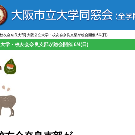
/校友会奈良支部] 大阪公立大学・校友会奈良支部が総会開催 6/4(日)
大学・校友会奈良支部が総会開催 6/4(日)