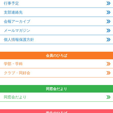
行事予定
支部連絡先
会報アーカイブ
メールマガジン
個人情報保護方針
会員のひろば
学部・学科
クラブ・同好会
同窓会だより
同窓会だより