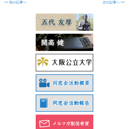
<< 前の記事へ
次の記事へ >>