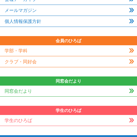
メールマガジン
個人情報保護方針
会員のひろば
学部・学科
クラブ・同好会
同窓会だより
同窓会だより
学生のひろば
学生のひろば