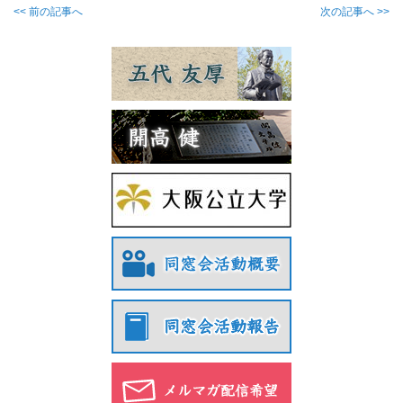
<< 前の記事へ
次の記事へ >>