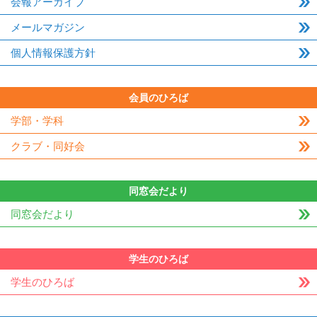
会報アーカイブ
メールマガジン
個人情報保護方針
会員のひろば
学部・学科
クラブ・同好会
同窓会だより
同窓会だより
学生のひろば
学生のひろば