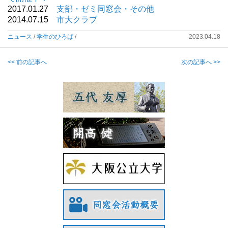
2017.01.27
支部・ゼミ同窓会・その他
2014.07.15
市大クラブ
ニュース
/
学生のひろば
/
2023.04.18
<< 前の記事へ
次の記事へ >>