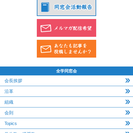
全学同窓会
会長挨拶
沿革
組織
会則
Topics