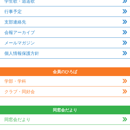
学生歌・逍遥歌
行事予定
支部連絡先
会報アーカイブ
メールマガジン
個人情報保護方針
会員のひろば
学部・学科
クラブ・同好会
同窓会だより
同窓会だより