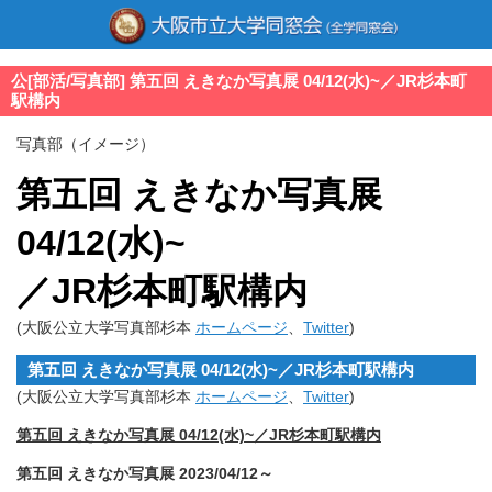
公[部活/写真部] 第五回 えきなか写真展 04/12(水)~／JR杉本町
駅構内
写真部（イメージ）
第五回 えきなか写真展
04/12(水)~
／JR杉本町駅構内
(大阪公立大学写真部杉本
ホームページ
、
Twitter
)
第五回 えきなか写真展 04/12(水)~／JR杉本町駅構内
(大阪公立大学写真部杉本
ホームページ
、
Twitter
)
第五回 えきなか写真展 04/12(水)~／JR杉本町駅構内
第五回 えきなか写真展 2023/04/12～