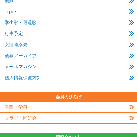
会則
Topics
学生歌・逍遥歌
行事予定
支部連絡先
会報アーカイブ
メールマガジン
個人情報保護方針
会員のひろば
学部・学科
クラブ・同好会