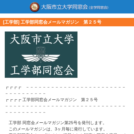
[工学部] 工学部同窓会メールマガジン 第２５号
┏┏┏┏ －－－－－－－－－－－－－－－－－－－－－－－－
－－－－－－－－－－
┏┏┏┏ 工学部同窓会メールマガジン 第２５号
－－－－－－－－－－－－－－－－－－－－－－－－－－－－－
－－－－－－－－－－
工学部 同窓会メールマガジン第25号を発刊します。
このメールマガジンは、3ヶ月毎に発行しています。