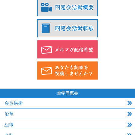
全学同窓会
会長挨拶
沿革
組織