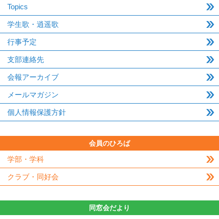
Topics
学生歌・逍遥歌
行事予定
支部連絡先
会報アーカイブ
メールマガジン
個人情報保護方針
会員のひろば
学部・学科
クラブ・同好会
同窓会だより