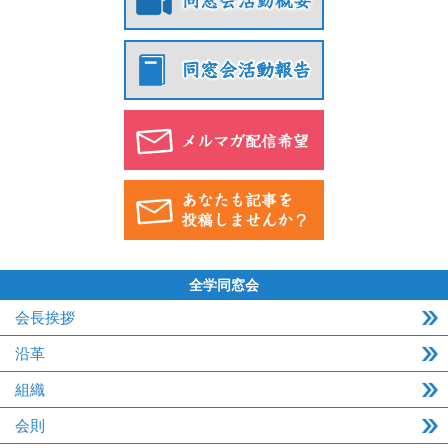
全学同窓会
会長挨拶
沿革
組織
会則