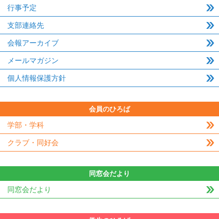
行事予定
支部連絡先
会報アーカイブ
メールマガジン
個人情報保護方針
会員のひろば
学部・学科
クラブ・同好会
同窓会だより
同窓会だより