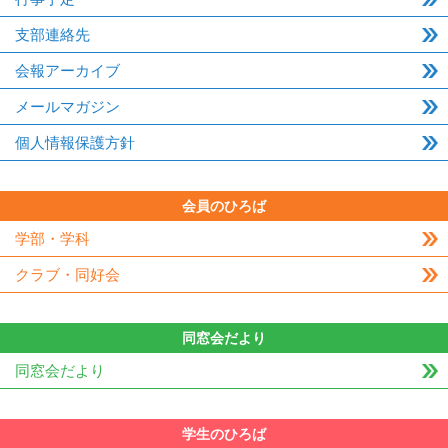
支部連絡先
会報アーカイブ
メールマガジン
個人情報保護方針
会員のひろば
学部・学科
クラブ・同好会
同窓会だより
同窓会だより
学生のひろば