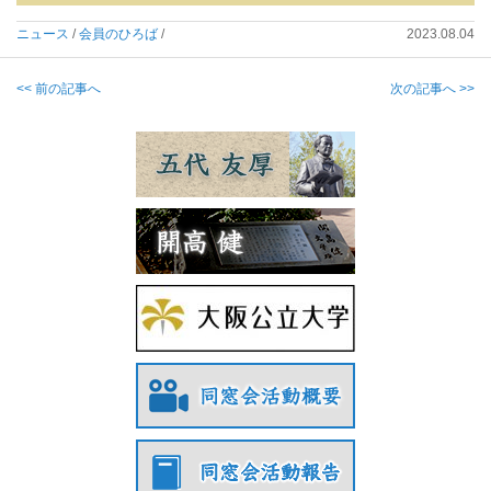
ニュース
/
会員のひろば
/
2023.08.04
<< 前の記事へ
次の記事へ >>