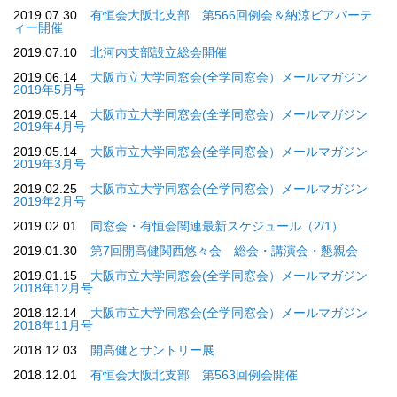
2019.07.30
有恒会大阪北支部 第566回例会＆納涼ビアパーテ
ィー開催
2019.07.10
北河内支部設立総会開催
2019.06.14
大阪市立大学同窓会(全学同窓会）メールマガジン
2019年5月号
2019.05.14
大阪市立大学同窓会(全学同窓会）メールマガジン
2019年4月号
2019.05.14
大阪市立大学同窓会(全学同窓会）メールマガジン
2019年3月号
2019.02.25
大阪市立大学同窓会(全学同窓会）メールマガジン
2019年2月号
2019.02.01
同窓会・有恒会関連最新スケジュール（2/1）
2019.01.30
第7回開高健関西悠々会 総会・講演会・懇親会
2019.01.15
大阪市立大学同窓会(全学同窓会）メールマガジン
2018年12月号
2018.12.14
大阪市立大学同窓会(全学同窓会）メールマガジン
2018年11月号
2018.12.03
開高健とサントリー展
2018.12.01
有恒会大阪北支部 第563回例会開催