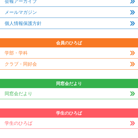
会報アーカイブ
メールマガジン
個人情報保護方針
会員のひろば
学部・学科
クラブ・同好会
同窓会だより
同窓会だより
学生のひろば
学生のひろば