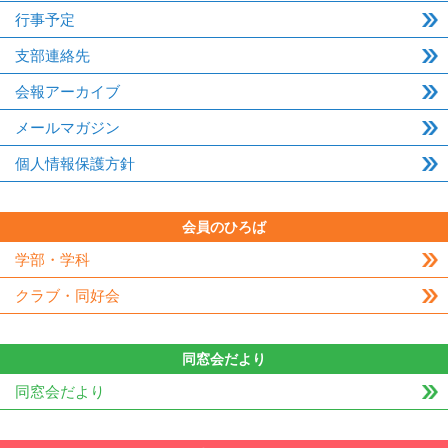
行事予定
支部連絡先
会報アーカイブ
メールマガジン
個人情報保護方針
会員のひろば
学部・学科
クラブ・同好会
同窓会だより
同窓会だより