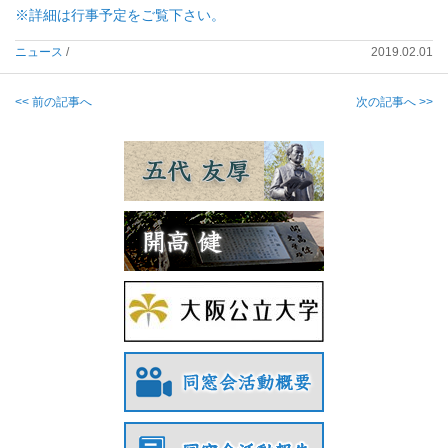
※詳細は行事予定をご覧下さい。
ニュース
/
2019.02.01
<< 前の記事へ
次の記事へ >>