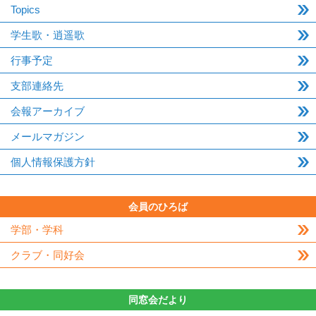
Topics
学生歌・逍遥歌
行事予定
支部連絡先
会報アーカイブ
メールマガジン
個人情報保護方針
会員のひろば
学部・学科
クラブ・同好会
同窓会だより