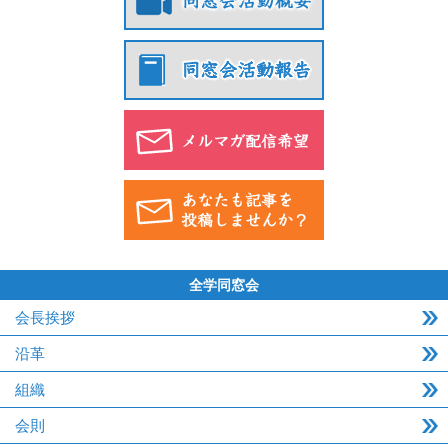
全学同窓会
会長挨拶
沿革
組織
会則