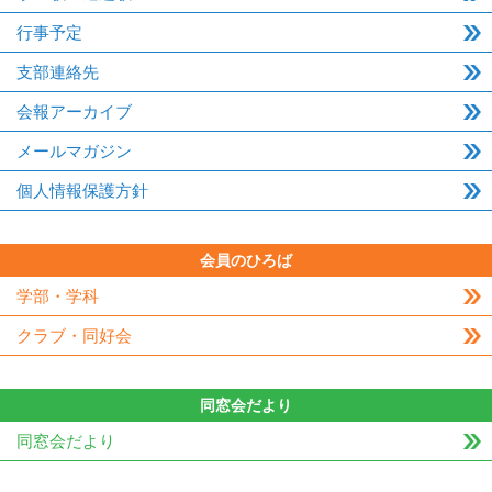
行事予定
支部連絡先
会報アーカイブ
メールマガジン
個人情報保護方針
会員のひろば
学部・学科
クラブ・同好会
同窓会だより
同窓会だより