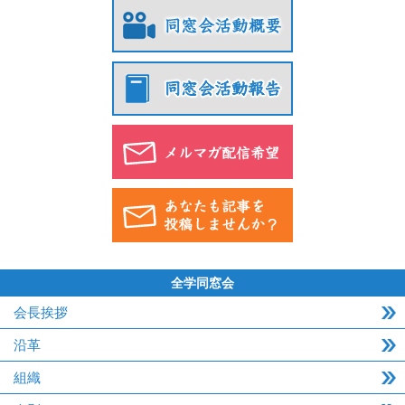
全学同窓会
会長挨拶
沿革
組織