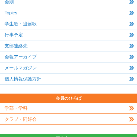
会則
Topics
学生歌・逍遥歌
行事予定
支部連絡先
会報アーカイブ
メールマガジン
個人情報保護方針
会員のひろば
学部・学科
クラブ・同好会