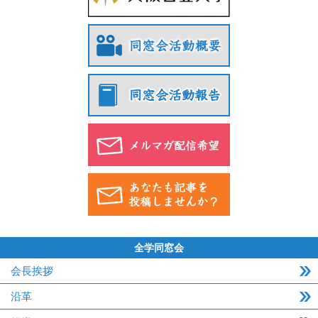
全学同窓会
会長挨拶
沿革