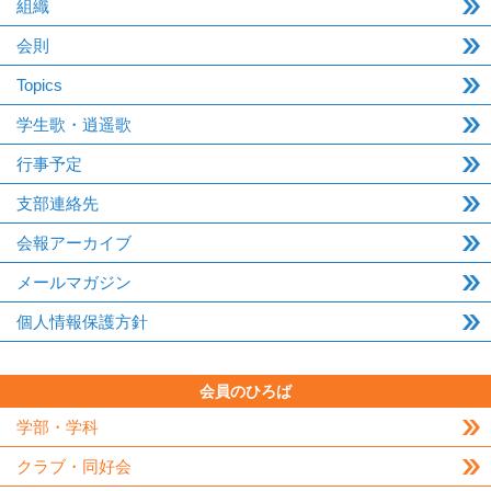
組織
会則
Topics
学生歌・逍遥歌
行事予定
支部連絡先
会報アーカイブ
メールマガジン
個人情報保護方針
会員のひろば
学部・学科
クラブ・同好会