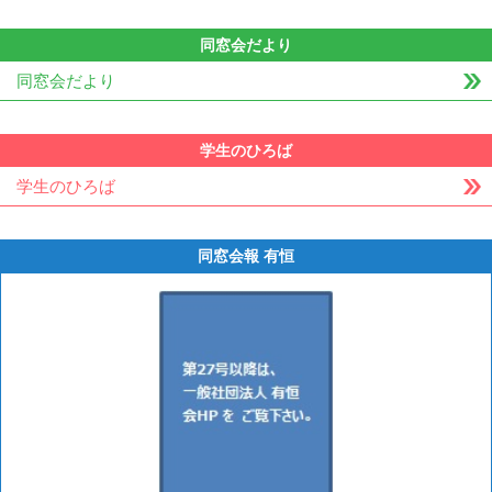
同窓会だより
同窓会だより
学生のひろば
学生のひろば
同窓会報 有恒