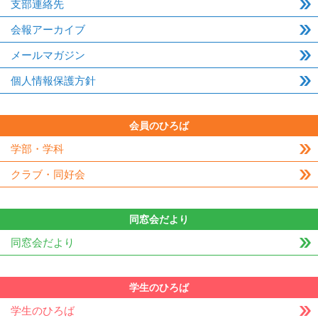
支部連絡先
会報アーカイブ
メールマガジン
個人情報保護方針
会員のひろば
学部・学科
クラブ・同好会
同窓会だより
同窓会だより
学生のひろば
学生のひろば