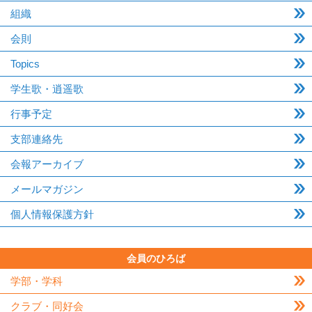
組織
会則
Topics
学生歌・逍遥歌
行事予定
支部連絡先
会報アーカイブ
メールマガジン
個人情報保護方針
会員のひろば
学部・学科
クラブ・同好会