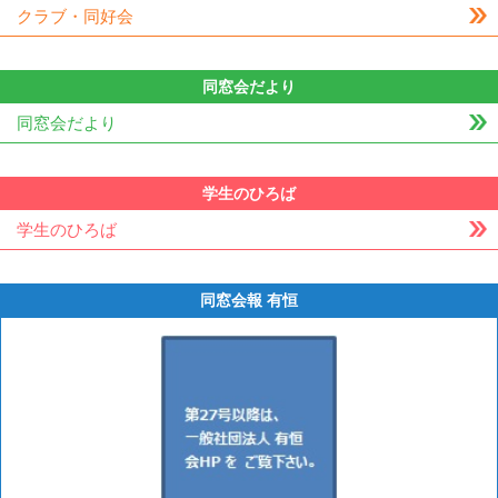
クラブ・同好会
同窓会だより
同窓会だより
学生のひろば
学生のひろば
同窓会報 有恒