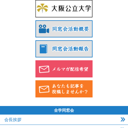
全学同窓会
会長挨拶