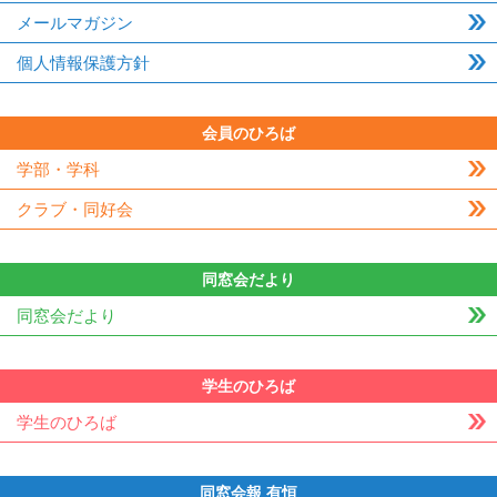
メールマガジン
個人情報保護方針
会員のひろば
学部・学科
クラブ・同好会
同窓会だより
同窓会だより
学生のひろば
学生のひろば
同窓会報 有恒