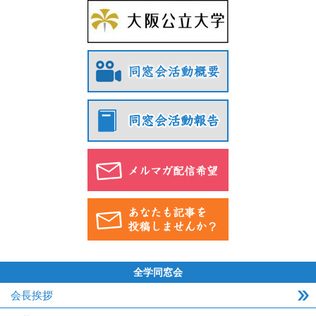
全学同窓会
会長挨拶