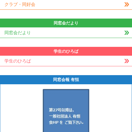
クラブ・同好会
同窓会だより
同窓会だより
学生のひろば
学生のひろば
同窓会報 有恒