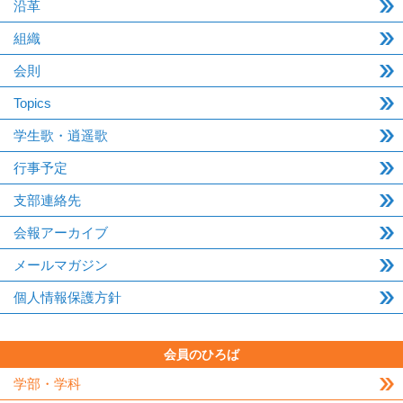
沿革
組織
会則
Topics
学生歌・逍遥歌
行事予定
支部連絡先
会報アーカイブ
メールマガジン
個人情報保護方針
会員のひろば
学部・学科