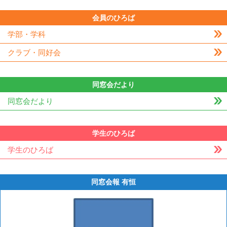
会員のひろば
学部・学科
クラブ・同好会
同窓会だより
同窓会だより
学生のひろば
学生のひろば
同窓会報 有恒