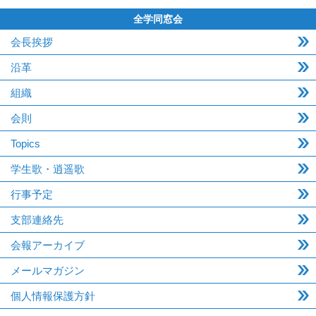
全学同窓会
会長挨拶
沿革
組織
会則
Topics
学生歌・逍遥歌
行事予定
支部連絡先
会報アーカイブ
メールマガジン
個人情報保護方針